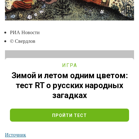
РИА Новости
© Свердлов
Источник