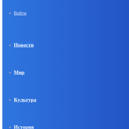
Войти
Новости
Мир
Культура
История