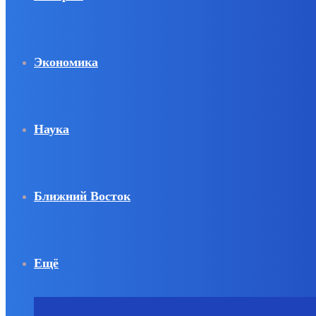
Экономика
Наука
Ближний Восток
Ещё