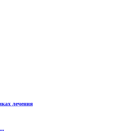
иках лечения