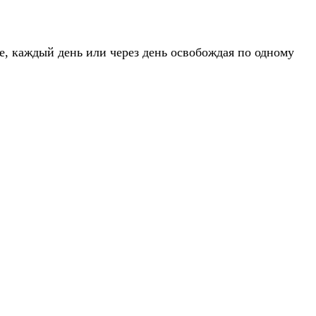
, каждый день или через день освобождая по одному