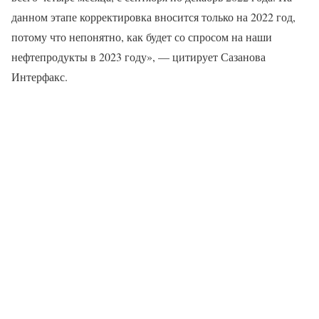
данном этапе корректировка вносится только на 2022 год,
потому что непонятно, как будет со спросом на наши
нефтепродукты в 2023 году», — цитирует Сазанова
Интерфакс.