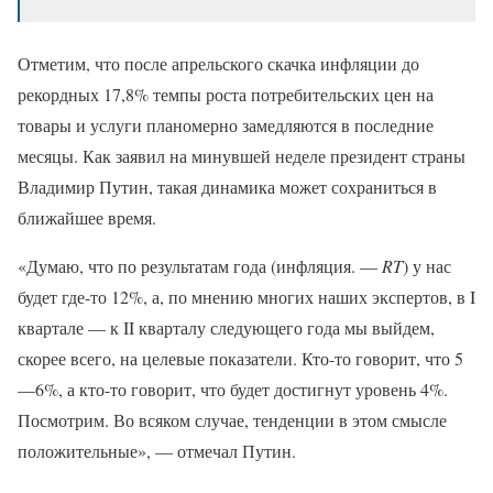
Отметим, что после апрельского скачка инфляции до
рекордных 17,8% темпы роста потребительских цен на
товары и услуги планомерно замедляются в последние
месяцы. Как заявил на минувшей неделе президент страны
Владимир Путин, такая динамика может сохраниться в
ближайшее время.
«Думаю, что по результатам года (инфляция. —
RT
) у нас
будет где-то 12%, а, по мнению многих наших экспертов, в I
квартале — к II кварталу следующего года мы выйдем,
скорее всего, на целевые показатели. Кто-то говорит, что 5
—6%, а кто-то говорит, что будет достигнут уровень 4%.
Посмотрим. Во всяком случае, тенденции в этом смысле
положительные», — отмечал Путин.