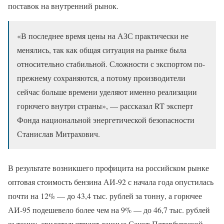
поставок на внутренний рынок.
«В последнее время цены на АЗС практически не
менялись, так как общая ситуация на рынке была
относительно стабильной. Сложности с экспортом по-
прежнему сохраняются, а потому производители
сейчас больше времени уделяют именно реализации
горючего внутри страны», — рассказал RT эксперт
Фонда национальной энергетической безопасности
Станислав Митрахович.
В результате возникшего профицита на российском рынке
оптовая стоимость бензина АИ-92 с начала года опустилась
почти на 12% — до 43,4 тыс. рублей за тонну, а горючее
АИ-95 подешевело более чем на 9% — до 46,7 тыс. рублей
за тонну, свидетельствуют данные Санкт-Петербургской