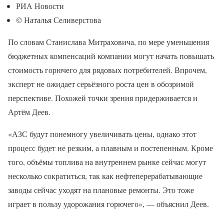
РИА Новости
© Наталья Селиверстова
По словам Станислава Митраховича, по мере уменьшения
бюджетных компенсаций компании могут начать повышать
стоимость горючего для рядовых потребителей. Впрочем,
эксперт не ожидает серьёзного роста цен в обозримой
перспективе. Похожей точки зрения придерживается и
Артём Деев.
«АЗС будут понемногу увеличивать цены, однако этот
процесс будет не резким, а плавным и постепенным. Кроме
того, объёмы топлива на внутреннем рынке сейчас могут
несколько сократиться, так как нефтеперерабатывающие
заводы сейчас уходят на плановые ремонты. Это тоже
играет в пользу удорожания горючего», — объяснил Деев.