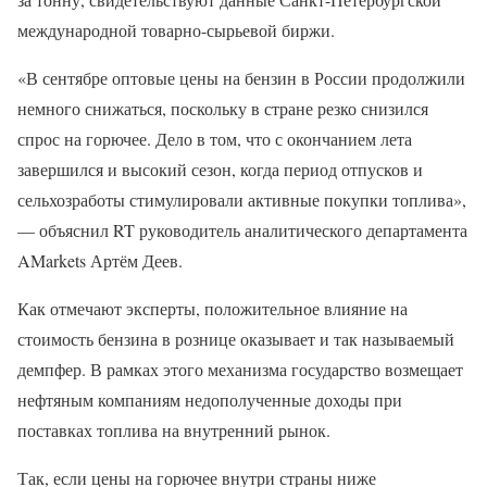
международной товарно-сырьевой биржи.
«В сентябре оптовые цены на бензин в России продолжили
немного снижаться, поскольку в стране резко снизился
спрос на горючее. Дело в том, что с окончанием лета
завершился и высокий сезон, когда период отпусков и
сельхозработы стимулировали активные покупки топлива»,
— объяснил RT руководитель аналитического департамента
AMarkets Артём Деев.
Как отмечают эксперты, положительное влияние на
стоимость бензина в рознице оказывает и так называемый
демпфер. В рамках этого механизма государство возмещает
нефтяным компаниям недополученные доходы при
поставках топлива на внутренний рынок.
Так, если цены на горючее внутри страны ниже