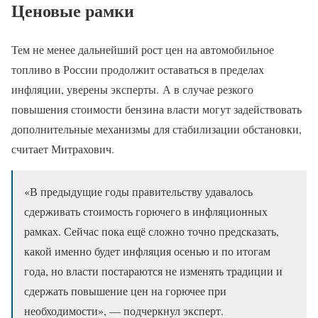
Ценовые рамки
Тем не менее дальнейший рост цен на автомобильное
топливо в России продолжит оставаться в пределах
инфляции, уверены эксперты. А в случае резкого
повышения стоимости бензина власти могут задействовать
дополнительные механизмы для стабилизации обстановки,
считает Митрахович.
«В предыдущие годы правительству удавалось
сдерживать стоимость горючего в инфляционных
рамках. Сейчас пока ещё сложно точно предсказать,
какой именно будет инфляция осенью и по итогам
года, но власти постараются не изменять традиции и
сдержать повышение цен на горючее при
необходимости», — подчеркнул эксперт.