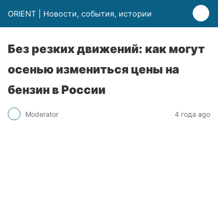
ORIENT | Новости, события, истории
Без резких движений: как могут
осенью измениться цены на
бензин в России
Moderator
4 года ago