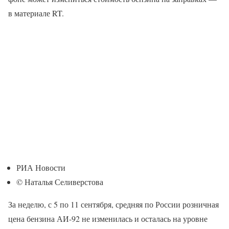
в материале RT.
РИА Новости
© Наталья Селиверстова
За неделю, с 5 по 11 сентября, средняя по России розничная
цена бензина АИ-92 не изменилась и осталась на уровне