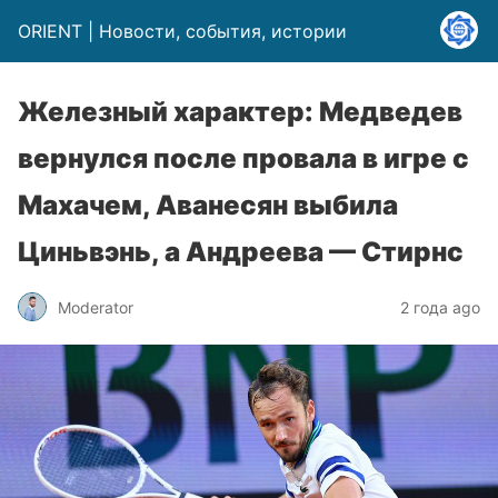
ORIENT | Новости, события, истории
Железный характер: Медведев
вернулся после провала в игре с
Махачем, Аванесян выбила
Циньвэнь, а Андреева — Стирнс
Moderator
2 года ago