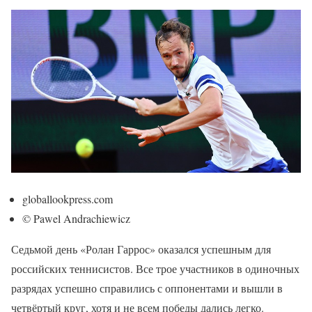
globallookpress.com
© Pawel Andrachiewicz
Седьмой день «Ролан Гаррос» оказался успешным для
российских теннисистов. Все трое участников в одиночных
разрядах успешно справились с оппонентами и вышли в
четвёртый круг, хотя и не всем победы дались легко.