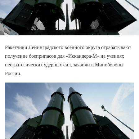
Ракетчики Ленинградского военного округа отрабатывают
получение боеприпасов для «Искандера-М» на учениях
нестратегических ядерных сил, заявили в Минобороны
России.