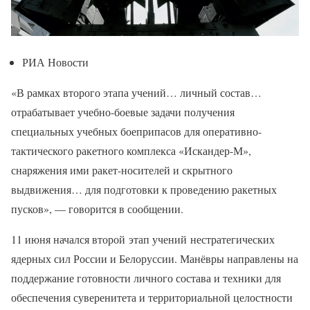
РИА Новости
«В рамках второго этапа учений… личный состав…
отрабатывает учебно-боевые задачи получения
специальных учебных боеприпасов для оперативно-
тактического ракетного комплекса «Искандер-М»,
снаряжения ими ракет-носителей и скрытного
выдвижения… для подготовки к проведению ракетных
пусков», — говорится в сообщении.
11 июня начался второй этап учений нестратегических
ядерных сил России и Белоруссии. Манёвры направлены на
поддержание готовности личного состава и техники для
обеспечения суверенитета и территориальной целостности