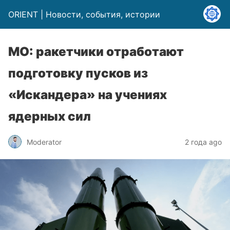
ORIENT | Новости, события, истории
МО: ракетчики отработают
подготовку пусков из
«Искандера» на учениях
ядерных сил
Moderator
2 года ago