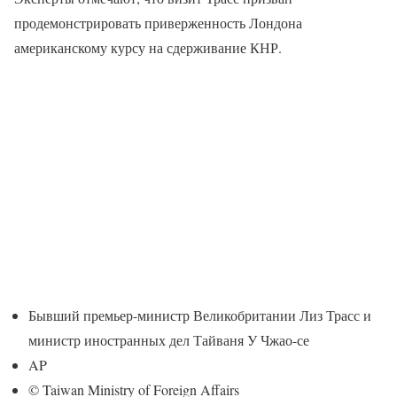
продемонстрировать приверженность Лондона
американскому курсу на сдерживание КНР.
Бывший премьер-министр Великобритании Лиз Трасс и
министр иностранных дел Тайваня У Чжао-се
AP
© Taiwan Ministry of Foreign Affairs