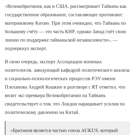
«Великобритания, как и США, рассматривает Тайвань как
государственное образование, составляющее противовес
материковому Китаю. При этом очевидно, что Тайвань по
большому счёту — это часть КНР, однако Запад гнёт свою
линию по поддержке тайваньской независимости», —
подчеркнул эксперт.
В свою очередь, эксперт Ассоциации военных
политологов, заведующий кафедрой политического анализа
и социально-психологических процессов РЭУ имени
Плеханова Андрей Кошкин в разговоре с RT отметил, что
визит экс-премьера Великобритании на Тайвань
свидетельствует о том, что Лондон наращивает усилия по
политическому давлению на Китай.
«Британия является частью союза AUKUS, который