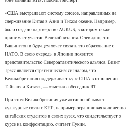
«США выстраивают систему союзов, направленных на
сдерживание Китая в Азии и Тихом океане. Например,
было создано партнёрство AUKUS, в котором также
принимает участие Великобритания. Очевидно, что
Вашингтон в будущем хочет связать это образование с
НАТО. В свою очередь, в Японии появится
представительство Североатлантического альянса. Визит
Трасс является стратегическим сигналом, что
Великобритания поддерживает курс США в отношении
Тайваня и Китая», — отметил собеседник RT.
При этом Великобритания уже активно обрывает
культурные связи с КНР, например ограничивая количество
китайских студентов в своих вузах, что свидетельствует о
курсе на конфронтацию, считает Лукин.