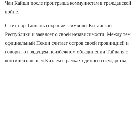
Чан Кайши после проигрыша коммунистам в гражданской
войне.
С тех пор Тайвань сохраняет символы Китайской
Республики и заявляет о своей независимости. Между тем
официальный Пекин считает остров своей провинцией и
говорит о грядущем неизбежном объединении Тайваня с
континентальным Китаем в рамках единого государства.