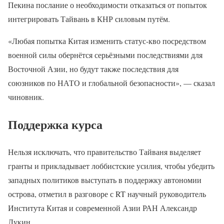
Пекина послание о необходимости отказаться от попыток
интегрировать Тайвань в КНР силовым путём.
«Любая попытка Китая изменить статус-кво посредством
военной силы обернётся серьёзными последствиями для
Восточной Азии, но будут также последствия для
союзников по НАТО и глобальной безопасности», — сказал
чиновник.
Поддержка курса
Нельзя исключать, что правительство Тайваня выделяет
гранты и прикладывает лоббистские усилия, чтобы убедить
западных политиков выступать в поддержку автономии
острова, отметил в разговоре с RT научный руководитель
Института Китая и современной Азии РАН Александр
Лукин.