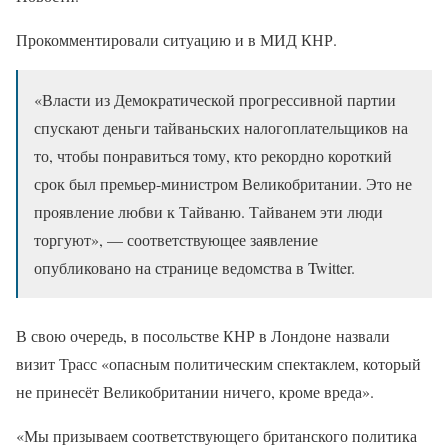
Прокомментировали ситуацию и в МИД КНР.
«Власти из Демократической прогрессивной партии
спускают деньги тайваньских налогоплательщиков на
то, чтобы понравиться тому, кто рекордно короткий
срок был премьер-министром Великобритании. Это не
проявление любви к Тайваню. Тайванем эти люди
торгуют», — соответствующее заявление
опубликовано на странице ведомства в Twitter.
В свою очередь, в посольстве КНР в Лондоне назвали
визит Трасс «опасным политическим спектаклем, который
не принесёт Великобритании ничего, кроме вреда».
«Мы призываем соответствующего британского политика