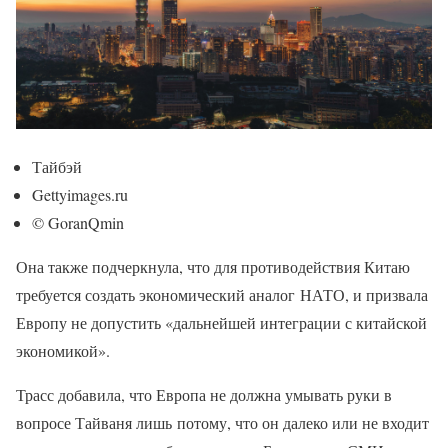
Тайбэй
Gettyimages.ru
© GoranQmin
Она также подчеркнула, что для противодействия Китаю
требуется создать экономический аналог НАТО, и призвала
Европу не допустить «дальнейшей интеграции с китайской
экономикой».
Трасс добавила, что Европа не должна умывать руки в
вопросе Тайваня лишь потому, что он далеко или не входит