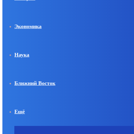
Экономика
Наука
Ближний Восток
Ещё