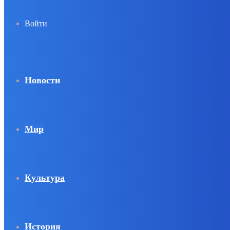
Войти
Новости
Мир
Культура
История