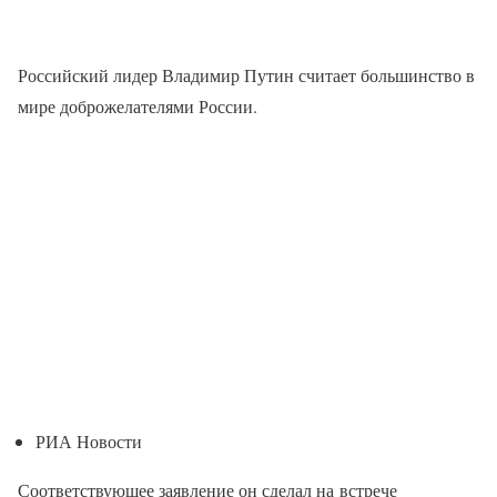
Российский лидер Владимир Путин считает большинство в
мире доброжелателями России.
РИА Новости
Соответствующее заявление он сделал на встрече