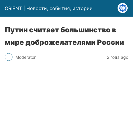
ORIENT | Новости, события, истории
Путин считает большинство в
мире доброжелателями России
Moderator
2 года ago