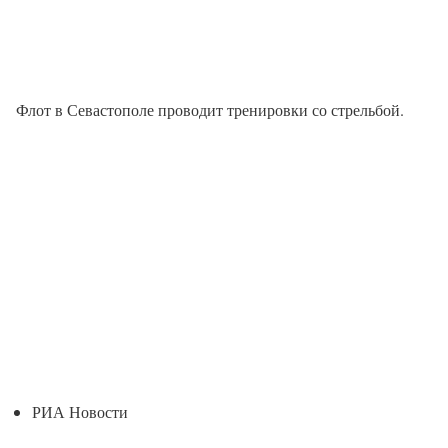
Флот в Севастополе проводит тренировки со стрельбой.
РИА Новости