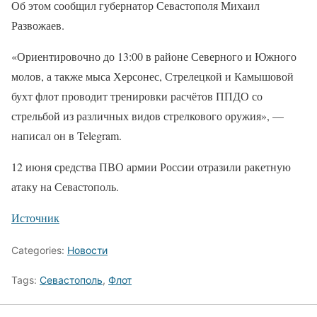
Об этом сообщил губернатор Севастополя Михаил
Развожаев.
«Ориентировочно до 13:00 в районе Северного и Южного
молов, а также мыса Херсонес, Стрелецкой и Камышовой
бухт флот проводит тренировки расчётов ППДО со
стрельбой из различных видов стрелкового оружия», —
написал он в Telegram.
12 июня средства ПВО армии России отразили ракетную
атаку на Севастополь.
Источник
Categories:
Новости
Tags:
Севастополь
,
Флот