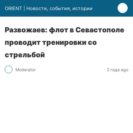
ORIENT | Новости, события, истории
Развожаев: флот в Севастополе
проводит тренировки со
стрельбой
Moderator
2 года ago