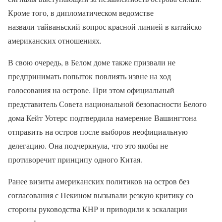
Кроме того, в дипломатическом ведомстве
назвали тайваньский вопрос красной линией в китайско-
американских отношениях.
В свою очередь, в Белом доме также призвали не
предпринимать попыток повлиять извне на ход
голосования на острове. При этом официальный
представитель Совета национальной безопасности Белого
дома Кейт Уотерс подтвердила намерение Вашингтона
отправить на остров после выборов неофициальную
делегацию. Она подчеркнула, что это якобы не
противоречит принципу одного Китая.
Ранее визиты американских политиков на остров без
согласования с Пекином вызывали резкую критику со
стороны руководства КНР и приводили к эскалации