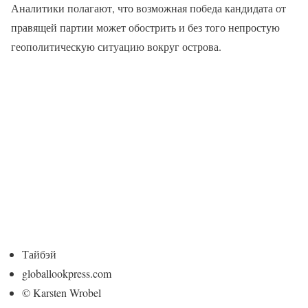
Аналитики полагают, что возможная победа кандидата от
правящей партии может обострить и без того непростую
геополитическую ситуацию вокруг острова.
Тайбэй
globallookpress.com
© Karsten Wrobel