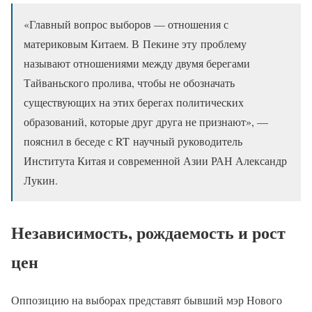
«Главный вопрос выборов — отношения с
материковым Китаем. В Пекине эту проблему
называют отношениями между двумя берегами
Тайваньского пролива, чтобы не обозначать
существующих на этих берегах политических
образований, которые друг друга не признают», —
пояснил в беседе с RT научный руководитель
Института Китая и современной Азии РАН Александр
Лукин.
Независимость, рождаемость и рост
цен
Оппозицию на выборах представят бывший мэр Нового