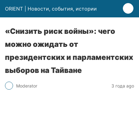
ORIENT | Новости, события, истории
«Снизить риск войны»: чего
можно ожидать от
президентских и парламентских
выборов на Тайване
Moderator
3 года ago