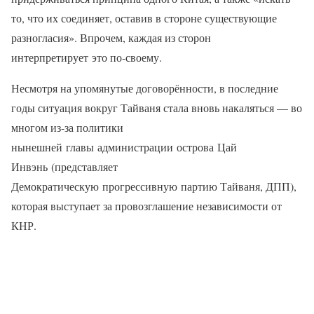
то, что их соединяет, оставив в стороне существующие
разногласия». Впрочем, каждая из сторон
интерпретирует это по-своему.
Несмотря на упомянутые договорённости, в последние
годы ситуация вокруг Тайваня стала вновь накаляться — во
многом из-за политики
нынешней главы администрации острова Цай
Инвэнь (представляет
Демократическую прогрессивную партию Тайваня, ДПП),
которая выступает за провозглашение независимости от
КНР.