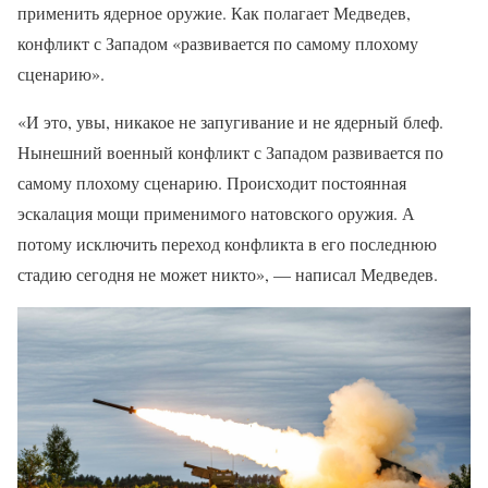
применить ядерное оружие. Как полагает Медведев,
конфликт с Западом «развивается по самому плохому
сценарию».
«И это, увы, никакое не запугивание и не ядерный блеф.
Нынешний военный конфликт с Западом развивается по
самому плохому сценарию. Происходит постоянная
эскалация мощи применимого натовского оружия. А
потому исключить переход конфликта в его последнюю
стадию сегодня не может никто», — написал Медведев.