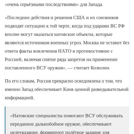
«очень серьёзными последствиями» для Запада.
«Последние действия и решения США и их союзников
подводят ситуацию к той черте, когда под ударами ВС РФ
вполне могут оказаться натовские объекты, которые
являются источником военных угроз. Москва не оставит без
ответа факты вовлечения НАТО в противостояние с
Россией, включая снятие ряда запретов на применение
поставленного ВСУ оружия», — считает Козюлин.
По его словам, Россия прекрасно осведомлена о том, что
именно Запад обеспечивает Киев ценной разведывательной
информацией.
«Натовские специалисты помогают ВСУ обслуживать
переданное дальнобойное оружие, обеспечивают
целеуказание, формируют полётное задание для