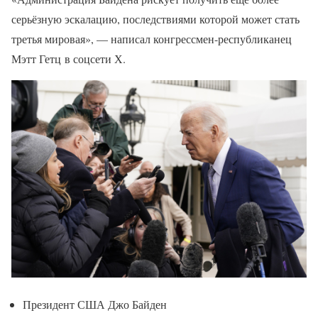
серьёзную эскалацию, последствиями которой может стать
третья мировая», — написал конгрессмен-республиканец
Мэтт Гетц в соцсети Х.
Президент США Джо Байден