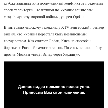
глубже ввязывается в вооружённый конфликт за пределами
своей территории. Политикой по Украине альянс сам
создаёт «угрозу мировой войны», уверен Орбан.
В интервью чешскому телеканалу XTV венгерский премьер
заявил, что Украина перестала быть независимым
государством. Как считает Орбан, Киев не способен
бороться с Россией самостоятельно. По его мнению, войну
против Москвы «ведёт Запад через Украину».