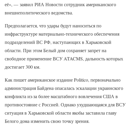
её», — заявил РИА Новости сотрудник американского
внешнеполитического ведомства.
Предполагается, что удары будут наноситься по
инфраструктуре материально-технического обеспечения
подразделений ВС РФ, наступающих в Харьковской
области. При этом Белый дом сохраняет запрет на
свободное применение ВСУ ATACMS, дальность которых
достигает 300 км.
Как пишет американское издание Politico, первоначально
администрация Байдена опасалась эскалации украинского
конфликта из-за более масштабного вовлечения США в
противостояние с Россией. Однако ухудшающаяся для ВСУ
ситуация в Харьковской области якобы заставила главу
Белого дома изменить свою точку зрения.