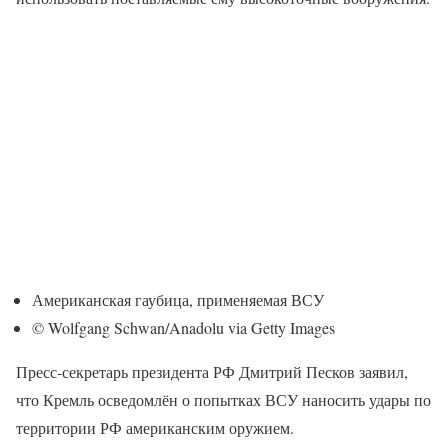
Американская гаубица, применяемая ВСУ
© Wolfgang Schwan/Anadolu via Getty Images
Пресс-секретарь президента РФ Дмитрий Песков заявил,
что Кремль осведомлён о попытках ВСУ наносить удары по
территории РФ американским оружием.