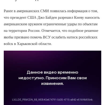
Ранее в американских СМИ появилась информация о том,
что президент США Джо Байден разрешил Киеву наносить
американским оружием ограниченные удары по объектам
на территории России. Отмечается, что подобное решение
якобы призвано помочь ВСУ ослабить натиск российских
войск в Харьковской области.