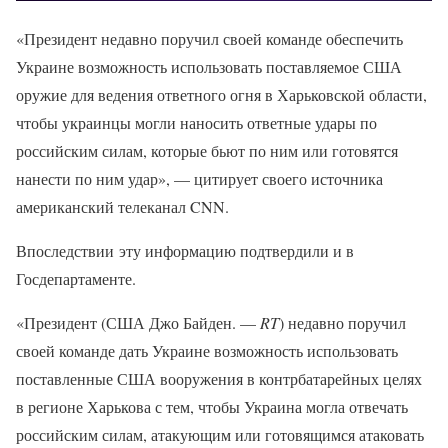
«Президент недавно поручил своей команде обеспечить
Украине возможность использовать поставляемое США
оружие для ведения ответного огня в Харьковской области,
чтобы украинцы могли наносить ответные удары по
российским силам, которые бьют по ним или готовятся
нанести по ним удар», — цитирует своего источника
американский телеканал CNN.
Впоследствии эту информацию подтвердили и в
Госдепартаменте.
«Президент (США Джо Байден. —
RT
) недавно поручил
своей команде дать Украине возможность использовать
поставленные США вооружения в контрбатарейных целях
в регионе Харькова с тем, чтобы Украина могла отвечать
российским силам, атакующим или готовящимся атаковать