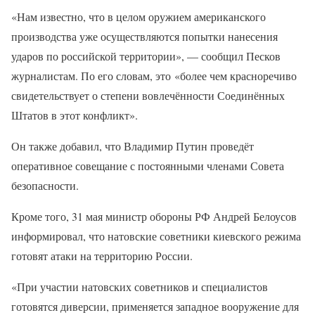
«Нам известно, что в целом оружием американского
производства уже осуществляются попытки нанесения
ударов по российской территории», — сообщил Песков
журналистам. По его словам, это «более чем красноречиво
свидетельствует о степени вовлечённости Соединённых
Штатов в этот конфликт».
Он также добавил, что Владимир Путин проведёт
оперативное совещание с постоянными членами Совета
безопасности.
Кроме того, 31 мая министр обороны РФ Андрей Белоусов
информировал, что натовские советники киевского режима
готовят атаки на территорию России.
«При участии натовских советников и специалистов
готовятся диверсии, применяется западное вооружение для