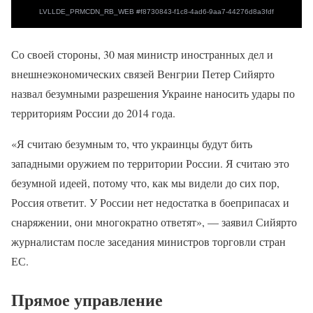
Со своей стороны, 30 мая министр иностранных дел и
внешнеэкономических связей Венгрии Петер Сийярто
назвал безумными разрешения Украине наносить удары по
территориям России до 2014 года.
«Я считаю безумным то, что украинцы будут бить
западными оружием по территории России. Я считаю это
безумной идеей, потому что, как мы видели до сих пор,
Россия ответит. У России нет недостатка в боеприпасах и
снаряжении, они многократно ответят», — заявил Сийярто
журналистам после заседания министров торговли стран
ЕС.
Прямое управление