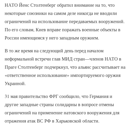
НАТО Йенс Столтенберг обратил внимание на то, что
некоторые союзники на самом деле никогда не вводили
ограничений на использование передаваемых вооружений.
По его словам, Киев вправе поражать военные объекты в
России имеющимся у него западным оружием.
В то же время на следующий день перед началом
неформальной встречи глав МИД стран—членов НАТО в
Праге Столтенберг подчеркнул, что альянс рассчитывает на
«ответственное использование» импортируемого оружия
Украиной.
31 мая правительство ФРГ сообщило, что Германия и
другие западные страны солидарны в вопросе отмены
ограничений на применение натовского вооружения для
отражения атак ВС РФ в Харьковской области.