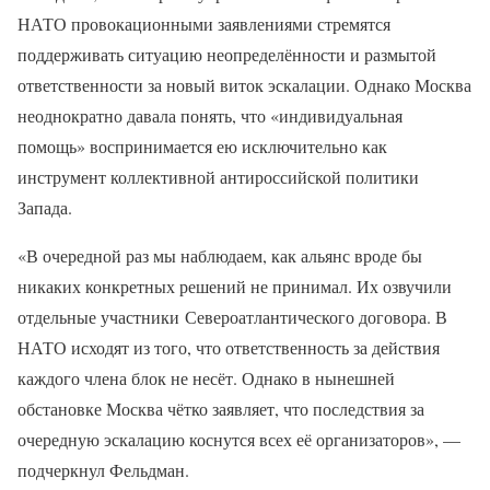
НАТО провокационными заявлениями стремятся
поддерживать ситуацию неопределённости и размытой
ответственности за новый виток эскалации. Однако Москва
неоднократно давала понять, что «индивидуальная
помощь» воспринимается ею исключительно как
инструмент коллективной антироссийской политики
Запада.
«В очередной раз мы наблюдаем, как альянс вроде бы
никаких конкретных решений не принимал. Их озвучили
отдельные участники Североатлантического договора. В
НАТО исходят из того, что ответственность за действия
каждого члена блок не несёт. Однако в нынешней
обстановке Москва чётко заявляет, что последствия за
очередную эскалацию коснутся всех её организаторов», —
подчеркнул Фельдман.