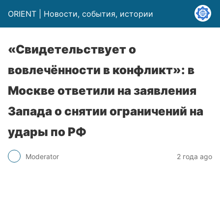
ORIENT | Новости, события, истории
«Свидетельствует о
вовлечённости в конфликт»: в
Москве ответили на заявления
Запада о снятии ограничений на
удары по РФ
Moderator
2 года ago