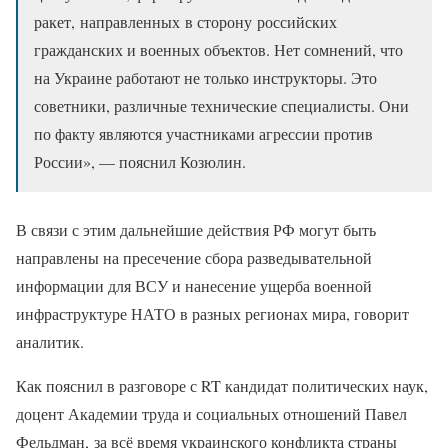
ракет, направленных в сторону российских
гражданских и военных объектов. Нет сомнений, что
на Украине работают не только инструкторы. Это
советники, различные технические специалисты. Они
по факту являются участниками агрессии против
России», — пояснил Козюлин.
В связи с этим дальнейшие действия РФ могут быть
направлены на пресечение сбора разведывательной
информации для ВСУ и нанесение ущерба военной
инфраструктуре НАТО в разных регионах мира, говорит
аналитик.
Как пояснил в разговоре с RT кандидат политических наук,
доцент Академии труда и социальных отношений Павел
Фельдман, за всё время украинского конфликта страны