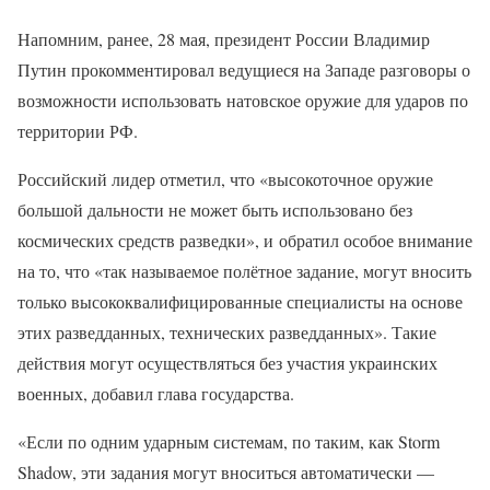
Напомним, ранее, 28 мая, президент России Владимир
Путин прокомментировал ведущиеся на Западе разговоры о
возможности использовать натовское оружие для ударов по
территории РФ.
Российский лидер отметил, что «высокоточное оружие
большой дальности не может быть использовано без
космических средств разведки», и обратил особое внимание
на то, что «так называемое полётное задание, могут вносить
только высококвалифицированные специалисты на основе
этих разведданных, технических разведданных». Такие
действия могут осуществляться без участия украинских
военных, добавил глава государства.
«Если по одним ударным системам, по таким, как Storm
Shadow, эти задания могут вноситься автоматически —