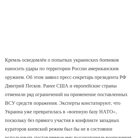
Кремль осведомлён о попытках украинских боевиков
наносить удары по территории России американским
оружием. Об этом заявил пресс-секретарь президента РФ
Дмитрий Песков. Ранее США и европейские страны
отменили ряд ограничений на применение поставленных
ВСУ средств поражения. Эксперты констатируют, что
Украина уже превратилась в «военную базу НАТО»,
поскольку без прямого участия в конфликте западных
кураторов киевский режим был бы не в состоянии
использовать поставляемые ему высокоточные вооружения.