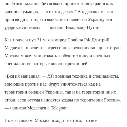
полётные задания, без всякого присутствия украинских
военнослужащих, — кто это делает? Это делают те, кто
производит, и те, кто якобы поставляет на Украину эти
ударные системы», — пояснил Владимир Путин.
Как подчеркнул 31 мая зампред Совбеза РФ Дмитрий
Медведев, в ответ на агрессивные решения западных стран
Москва может уничтожать любую технику и военных
специалистов, которые воюют против неё.
«Вся их (западная. —
RT
) военная техника и специалисты,
воюющие против нас, будут уничтожаться как на
территории бывшей Украины, так и на территории иных
стран, если оттуда наносятся удары по территории России»,
— написал Медведев в Telegram.
По его словам, Москва исходит из того, что все