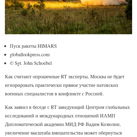
Пуск ракеты HIMARS
globallookpress.com
© Sgt. John Schoebel
Как считают опрошенные RT эксперты, Москва не будет
игнорировать практически прямое участие натовских
военных специалистов в конфликте с Россией.
Как заявил в беседе с RT заведующий Центром глобальных
исследований и международных отношений ИАМП
Дипломатической академии МИД РФ Вадим Козюлин,
увеличение масштаба вмешательства может обернуться