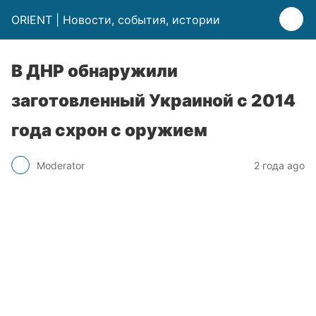
ORIENT | Новости, события, истории
В ДНР обнаружили
заготовленный Украиной с 2014
года схрон с оружием
Moderator
2 года ago