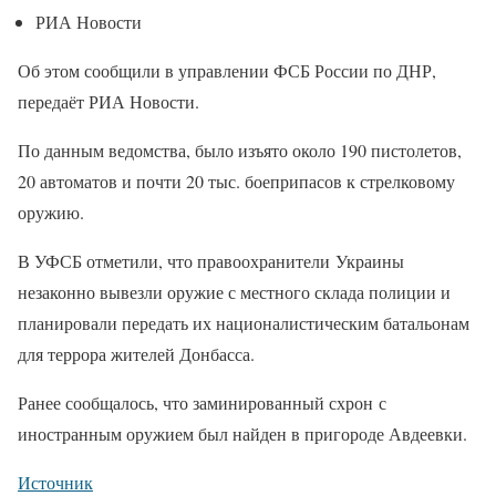
РИА Новости
Об этом сообщили в управлении ФСБ России по ДНР,
передаёт РИА Новости.
По данным ведомства, было изъято около 190 пистолетов,
20 автоматов и почти 20 тыс. боеприпасов к стрелковому
оружию.
В УФСБ отметили, что правоохранители Украины
незаконно вывезли оружие с местного склада полиции и
планировали передать их националистическим батальонам
для террора жителей Донбасса.
Ранее сообщалось, что заминированный схрон с
иностранным оружием был найден в пригороде Авдеевки.
Источник