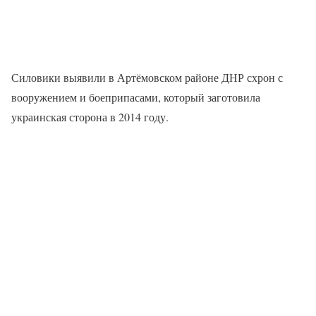
Силовики выявили в Артёмовском районе ДНР схрон с
вооружением и боеприпасами, который заготовила
украинская сторона в 2014 году.