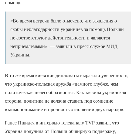
помощь.
«Во время встречи было отмечено, что заявления о
якобы неблагодарности украинцев за помощь Польши
не соответствуют действительности и являются
неприемлемыми», — заявили в пресс-службе МИД
Украины.
В то же время киевские дипломаты выразили уверенность,
что украинско-польская дружба «намного глубже, чем
политическая целесообразность». Как заявила украинская
сторона, политика не должна ставить под сомнение
взаимопонимание и прочность отношений двух народов.
Ранее Пшидач в интервью телеканалу TVP заявил, что
Украина получила от Польши обширную поддержку,