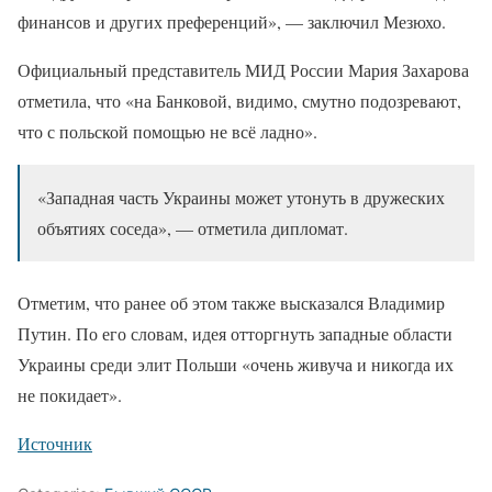
финансов и других преференций», — заключил Мезюхо.
Официальный представитель МИД России Мария Захарова
отметила, что «на Банковой, видимо, смутно подозревают,
что с польской помощью не всё ладно».
«Западная часть Украины может утонуть в дружеских
объятиях соседа», — отметила дипломат.
Отметим, что ранее об этом также высказался Владимир
Путин. По его словам, идея отторгнуть западные области
Украины среди элит Польши «очень живуча и никогда их
не покидает».
Источник