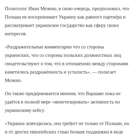
Политолог Иван Мезюхо, в свою очередь, предположил, что
Польша не воспринимает Украину как равного партнёра и
рассматривает украинское государство как сферу своих
интересов.
«Раздражительные комментарии что со стороны
украинских, что со стороны польских должностных лиц
свидетельствуют о том, что в отношениях между сторонами
наметились раздражённость и усталость», — полагает
Мезюхо.
Он также придерживается мнения, что Варшаве пока не
удаётся в полной мере «монетизировать» активность по
украинскому кейсу.
«Украина зазвездилась, она требует не только от Польши, но
и от других европейских стран больше поддержки в виде