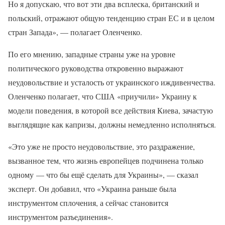
Но я допускаю, что вот эти два всплеска, британский и
польский, отражают общую тенденцию стран ЕС и в целом
стран Запада», — полагает Оленченко.
По его мнению, западные страны уже на уровне
политического руководства откровенно выражают
неудовольствие и усталость от украинского иждивенчества.
Оленченко полагает, что США «приучили» Украину к
модели поведения, в которой все действия Киева, зачастую
выглядящие как капризы, должны немедленно исполняться.
«Это уже не просто неудовольствие, это раздражение,
вызванное тем, что жизнь европейцев подчинена только
одному — что бы ещё сделать для Украины», — сказал
эксперт. Он добавил, что «Украина раньше была
инструментом сплочения, а сейчас становится
инструментом разъединения».