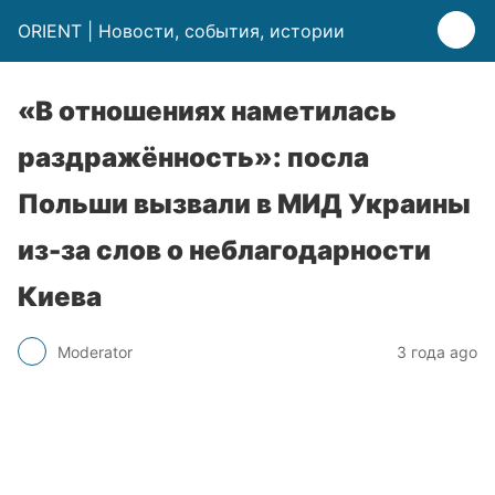
ORIENT | Новости, события, истории
«В отношениях наметилась
раздражённость»: посла
Польши вызвали в МИД Украины
из-за слов о неблагодарности
Киева
Moderator
3 года ago