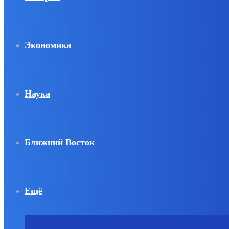
Экономика
Наука
Ближний Восток
Ещё