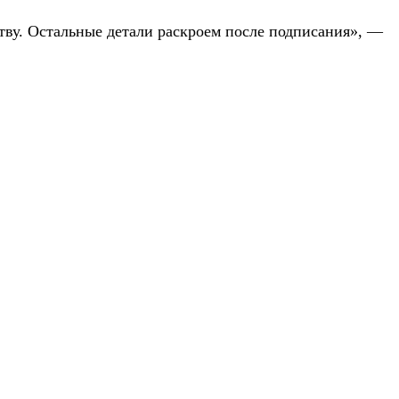
ству. Остальные детали раскроем после подписания», —