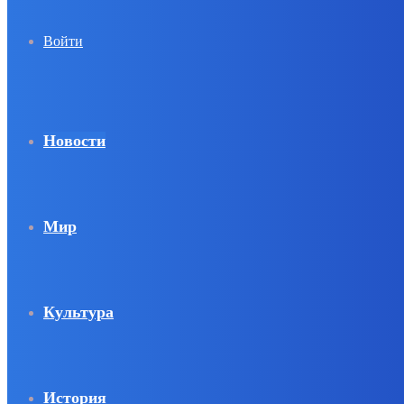
Войти
Новости
Мир
Культура
История