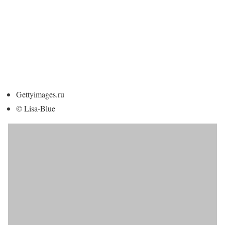
Gettyimages.ru
© Lisa-Blue