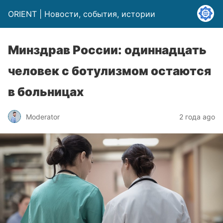
ORIENT | Новости, события, истории
Минздрав России: одиннадцать
человек с ботулизмом остаются
в больницах
Moderator
2 года ago