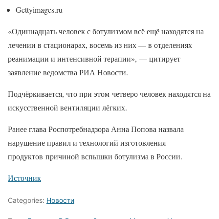
Gettyimages.ru
«Одиннадцать человек с ботулизмом всё ещё находятся на
лечении в стационарах, восемь из них — в отделениях
реанимации и интенсивной терапии», — цитирует
заявление ведомства РИА Новости.
Подчёркивается, что при этом четверо человек находятся на
искусственной вентиляции лёгких.
Ранее глава Роспотребнадзора Анна Попова назвала
нарушение правил и технологий изготовления
продуктов причиной вспышки ботулизма в России.
Источник
Categories:
Новости