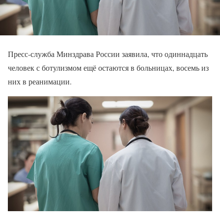
Пресс-служба Минздрава России заявила, что одиннадцать
человек с ботулизмом ещё остаются в больницах, восемь из
них в реанимации.